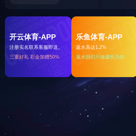
中国邮政集团副总经理、党组成员
有关部门负责同志参加活动。
相关文章
中国石油保持储量持续高峰增长
中国石油首次主导制定合成树脂国际
中国石油大庆油田国内首口1米薄层水
中国石油建成岩洞地下储库工程实验
中国石油大庆油田唤醒229口“沉睡井”
中国石油第三季度扭亏实现盈利400亿