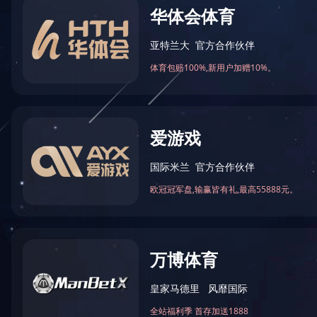
来源：中国石油新闻中心
4月6日，中国石油与中国邮政在北
长、党组书记戴厚良与中国邮政集
入交换了意见。
中国石油集团董事、党组副书记段
方签署战略合作协议。根据协议，
金融等领域的合作，推动更高质量
会谈中，戴厚良简要介绍了中国石
书记重要讲话和指示批示精神，践
习教育走深走实，大力弘扬石油精
充分发挥各自领域优势，通过优势
刘爱力介绍了中国邮政改革发展情
拓展新市场构建良好平台，扩大互